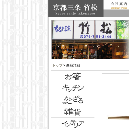
トップ
> 商品詳細